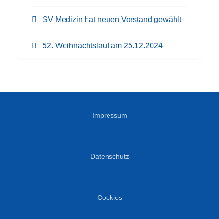
SV Medizin hat neuen Vorstand gewählt
52. Weihnachtslauf am 25.12.2024
Impressum
Datenschutz
Cookies