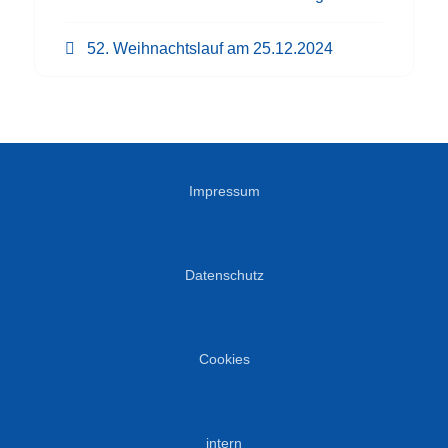
52. Weihnachtslauf am 25.12.2024
Impressum
Datenschutz
Cookies
intern