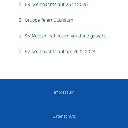
53. Weihnachtslauf 25.12.2025
Gruppe feiert Jubiläum
SV Medizin hat neuen Vorstand gewählt
52. Weihnachtslauf am 25.12.2024
Impressum
Datenschutz