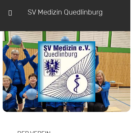
SV Medizin Quedlinburg