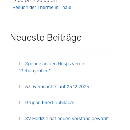
17:00 Uhr
-
20:00 Uhr
Besuch der Therme in Thale
Neueste Beiträge
Spende an den Hospizverein
"Geborgenheit"
53. Weihnachtslauf 25.12.2025
Gruppe feiert Jubiläum
SV Medizin hat neuen Vorstand gewählt