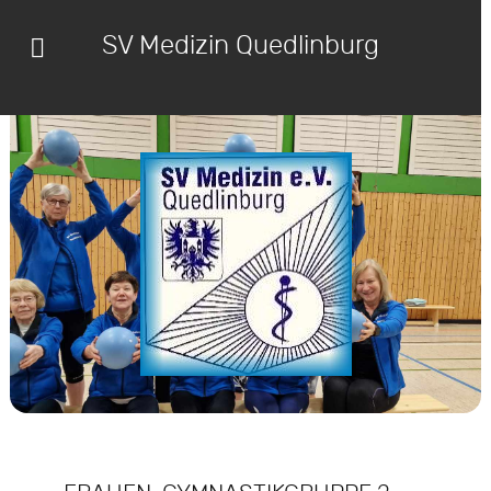
SV Medizin Quedlinburg