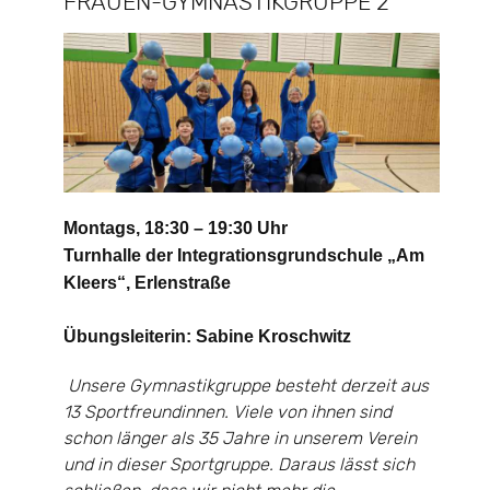
FRAUEN-GYMNASTIKGRUPPE 2
Montags, 18:30 – 19:30 Uhr
Turnhalle der
Integrationsgrundschule
„Am
Kleers“, Erlenstraße
Übungsleiterin: Sabine Kroschwitz
Unsere Gymnastikgruppe besteht derzeit aus
13 Sportfreundinnen. Viele von ihnen sind
schon länger als 35 Jahre in unserem Verein
und in dieser Sportgruppe. Daraus lässt sich