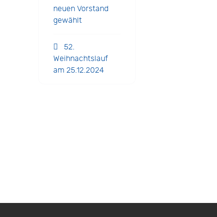
neuen Vorstand
gewählt
52.
Weihnachtslauf
am 25.12.2024