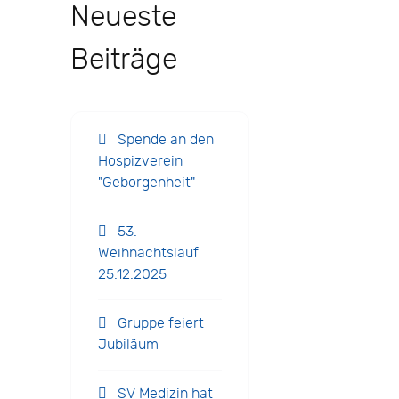
Neueste
Beiträge
Spende an den
Hospizverein
"Geborgenheit"
53.
Weihnachtslauf
25.12.2025
Gruppe feiert
Jubiläum
SV Medizin hat