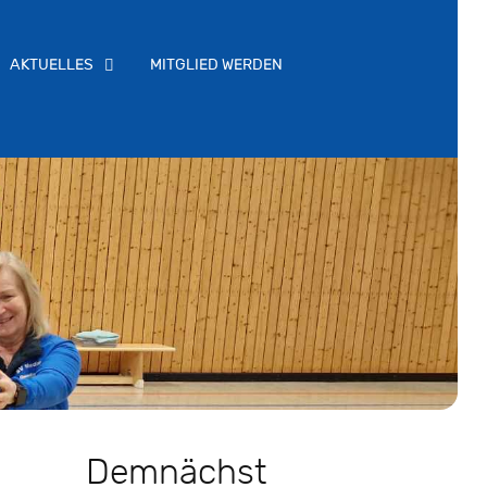
AKTUELLES
MITGLIED WERDEN
Demnächst