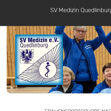
SV Medizin Quedlinbur