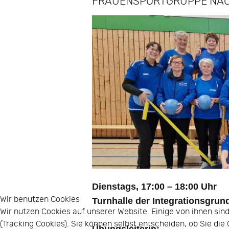
FRAUENSPORTGRUPPE NAC
Dienstags, 17:00 – 18:00 Uhr
Wir benutzen Cookies
Turnhalle der Integrationsgrun
Wir nutzen Cookies auf unserer Website. Einige von ihnen sin
(Tracking Cookies). Sie können selbst entscheiden, ob Sie di
Übungsleiterin: