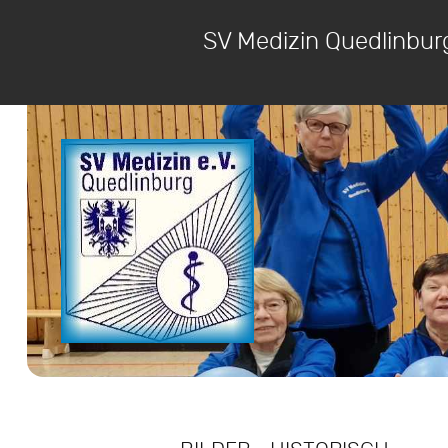
SV Medizin Quedlinbur