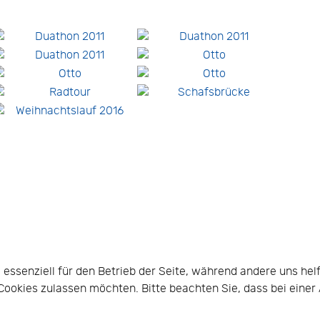
d essenziell für den Betrieb der Seite, während andere uns he
e Cookies zulassen möchten. Bitte beachten Sie, dass bei eine