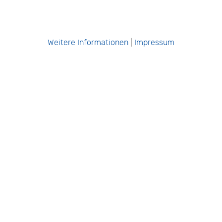
Weitere Informationen
|
Impressum