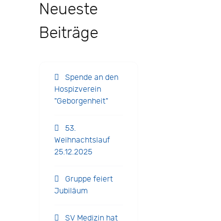
Neueste
Beiträge
Spende an den
Hospizverein
"Geborgenheit"
53.
Weihnachtslauf
25.12.2025
Gruppe feiert
Jubiläum
SV Medizin hat