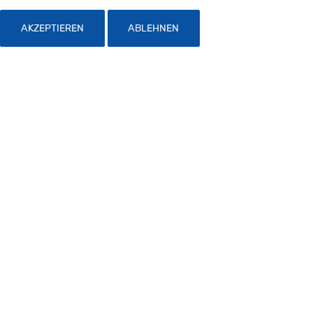
AKZEPTIEREN
ABLEHNEN