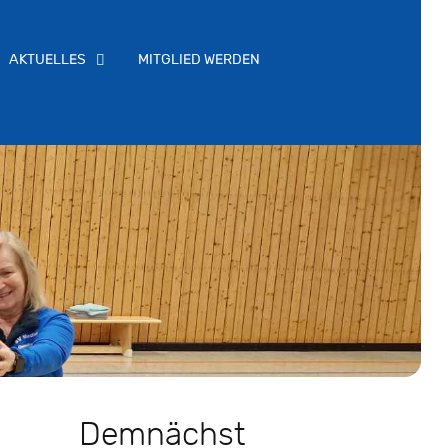
AKTUELLES
MITGLIED WERDEN
Demnächst