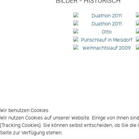
BILDER - HISTORISCH
Wir benutzen Cookies
Wir nutzen Cookies auf unserer Website. Einige von ihnen sin
(Tracking Cookies). Sie können selbst entscheiden, ob Sie di
Seite zur Verfügung stehen.