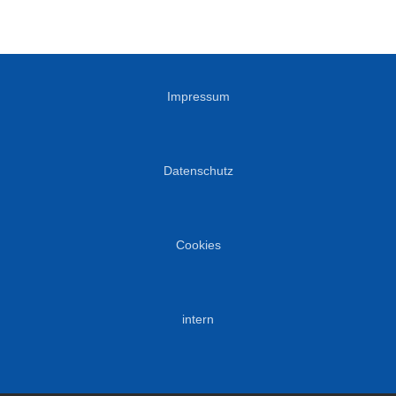
Impressum
Datenschutz
Cookies
intern