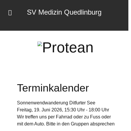
SV Medizin Quedlinburg
Terminkalender
Sonnenwendwanderung Ditfurter See
Freitag, 19. Juni 2026, 15:30 Uhr - 18:00 Uhr
Wir treffen uns per Fahrrad oder zu Fuss oder
mit dem Auto. Bitte in den Gruppen absprechen